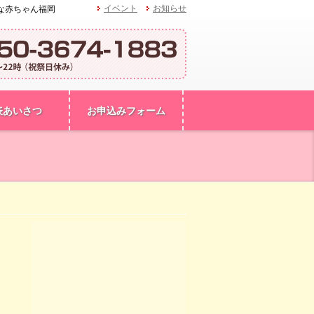
イベント
お知らせ
な赤ちゃん福岡
表あいさつ
お申込みフォーム