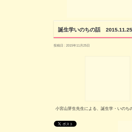
誕生学いのちの話 2015.11.2
投稿日 : 2015年11月25日
小宮山芽生先生による、誕生学・いのち