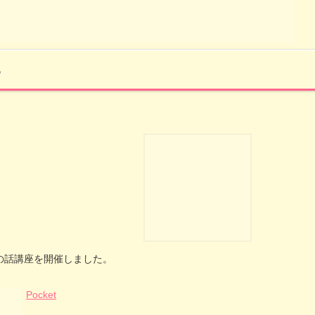
5
の話講座を開催しました。
Pocket