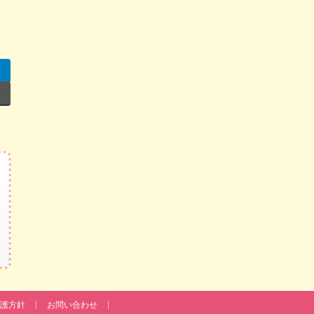
護方針
お問い合わせ