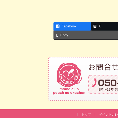
Facebook
X
Copy
トップ
イベントカレ