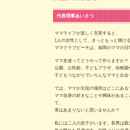
代表理事あいさつ
ママライフが楽しく充実すると、
1人の女性として、きっともっと輝け
ママクラブピーチは、福岡のママの日
ママ友達ってどうやって作りますか？
公園、公民館、子どもプラザ、幼稚園
子どもつながりでいろんなママと出会
では、ママが主役の場所はどこにある
ママ自身の好きなことや興味があるこ
て、
実はあまりないと思いませんか？
私には二人の息子がいます。長男は親