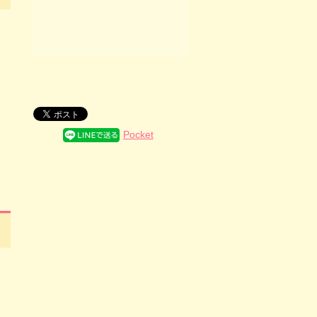
Pocket