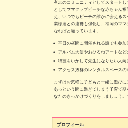
有志のコミュニティとしてスタートし
としてママクラブピーチな赤ちゃん福
え、いつでもピーチの誰かに会えるス
業様達との連携も強化し、福岡のママ
なればと願っています。
平日の昼間に開催される誰でも参加
アルバム大使やおひるねアートなど
特技をいかして先生になりたい人向
アクセス抜群のレンタルスペースの
まずはお気軽に子どもと一緒に遊びに
あっという間に過ぎてしまう子育て期
なたのきっかけづくりをしましょう。
プロフィール