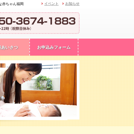
イベント
お知らせ
な赤ちゃん福岡
表あいさつ
お申込みフォーム