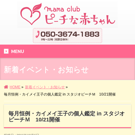
MENU
新着イベント・お知らせ
HOME
»
新着イベント・お知らせ
»
毎月恒例・カイメイ王子の個人鑑定 in スタジオピーチＭ 10/21開催
毎月恒例・カイメイ王子の個人鑑定 in スタジオ
ピーチＭ 10/21開催