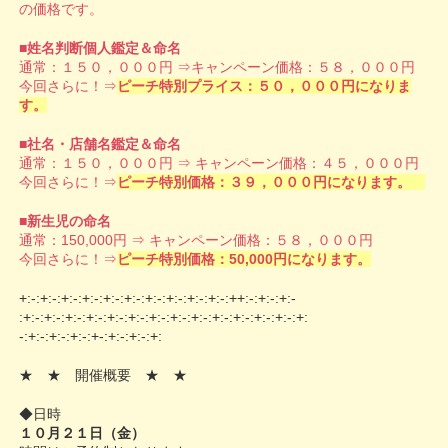
の価格です。
■
姓名判断個人鑑定＆命名
通常：１５０，０００円 ⇒キャンペーン価格：５８，０００円
今回さらに！⇒
ピーチ特別プライス：５０，０００円になりま
す。
■
社名・店舗名鑑定＆命名
通常：１５０，０００円 ⇒ キャンペーン価格：４５，０００円
今回さらに！⇒
ピーチ特別価格：３９，０００円になりま
す。
■
新生児の命名
通常：150,000円 ⇒ キャンペーン価格：５８，０００円
今回さらに！⇒
ピーチ特別価格：50,000円になりま
す。
+:-:+:-:+:-:+:-:+:-:+:-:+:
-:+:-:+:-:+:-:++:-:+:-:+:-
:+:-:+:-:+:-:+:-:+:-:+:-:+
:-:+:-:+:-:+:-:+:-:+:-:+:-:+:
-:+:-:+:-:+:-:+-:+:-:+:-
:+:
★ ★ 開催概要 ★ ★
◆日時
１０月２１日（金）