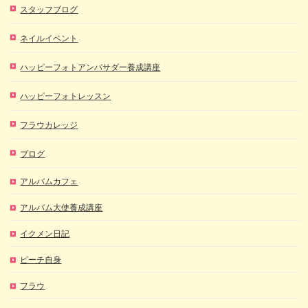
スタッフブログ
ネイルイベント
ハッピーフォトアンバサダー養成講座
ハッピーフォトレッスン
フラウカレッジ
ブログ
アルバムカフェ
アルバム大使養成講座
イクメン日記
ピーチ自身
フラウ