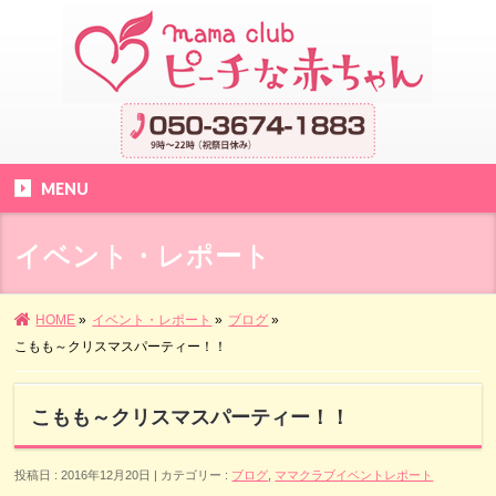
MENU
イベント・レポート
HOME
»
イベント・レポート
»
ブログ
»
こもも～クリスマスパーティー！！
こもも～クリスマスパーティー！！
投稿日 : 2016年12月20日
カテゴリー :
ブログ
,
ママクラブイベントレポート