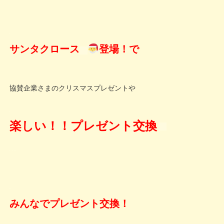
サンタクロース
登場！で
協賛企業さまのクリスマスプレゼントや
楽しい！！プレゼント交換
みんなでプレゼント交換！