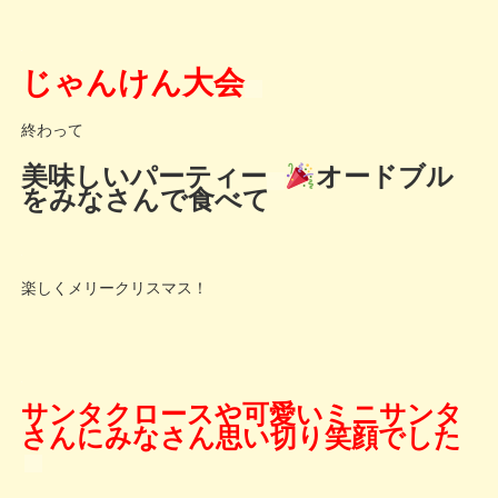
じゃんけん大会
終わって
美味しいパーティー
オードブル
をみなさんで食べて
楽しくメリークリスマス！
サンタクロースや可愛いミニサンタ
さんにみなさん思い切り笑顔でした