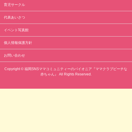
育児サークル
代表あいさつ
イベント写真館
個人情報保護方針
お問い合わせ
Copyright ©
福岡SNSママコミュニティーのパイオニア『ママクラブピーチな
赤ちゃん』
All Rights Reserved.