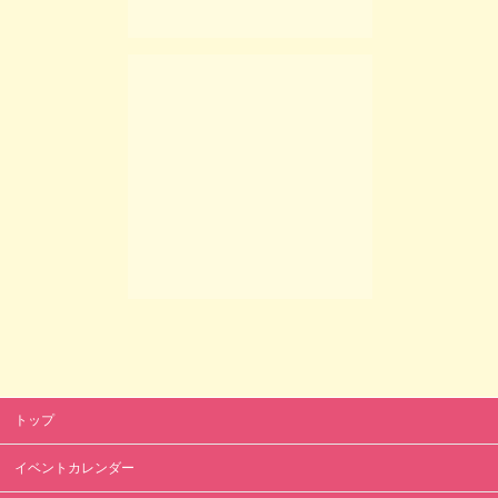
トップ
イベントカレンダー