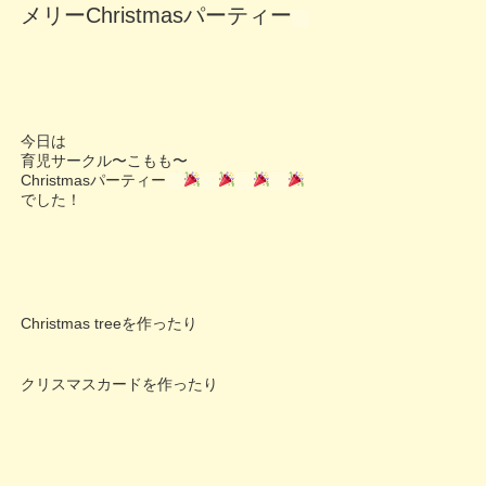
メリーChristmasパーティー
今日は
育児サークル〜こもも〜
Christmasパーティー
でした！
Christmas treeを作ったり
クリスマスカードを作ったり