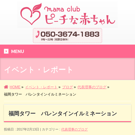
MENU
イベント・レポート
HOME
»
イベント・レポート
»
ブログ
»
代表理事のブログ
»
福岡タワー バレンタインイルミネーション
福岡タワー バレンタインイルミネーション
投稿日 : 2017年2月13日
カテゴリー :
代表理事のブログ