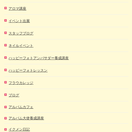
アロマ講座
イベント出展
スタッフブログ
ネイルイベント
ハッピーフォトアンバサダー養成講座
ハッピーフォトレッスン
フラウカレッジ
ブログ
アルバムカフェ
アルバム大使養成講座
イクメン日記