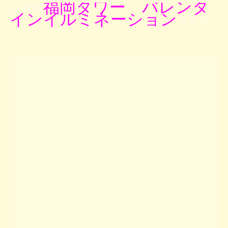
福岡タワー バレンタ
インイルミネーション