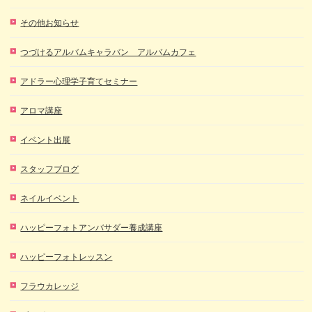
その他お知らせ
つづけるアルバムキャラバン アルバムカフェ
アドラー心理学子育てセミナー
アロマ講座
イベント出展
スタッフブログ
ネイルイベント
ハッピーフォトアンバサダー養成講座
ハッピーフォトレッスン
フラウカレッジ