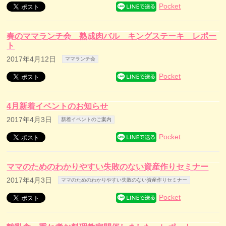
Pocket
春のママランチ会 熟成肉バル キングステーキ レポー
ト
2017年4月12日
ママランチ会
Pocket
4月新着イベントのお知らせ
2017年4月3日
新着イベントのご案内
Pocket
ママのためのわかりやすい失敗のない資産作りセミナー
2017年4月3日
ママのためのわかりやすい失敗のない資産作りセミナー
Pocket