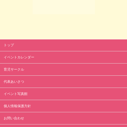
トップ
イベントカレンダー
育児サークル
代表あいさつ
イベント写真館
個人情報保護方針
お問い合わせ