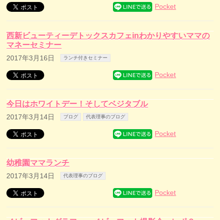
Pocket
西新ビューティーデトックスカフェinわかりやすいママの
マネーセミナー
2017年3月16日
ランチ付きセミナー
Pocket
今日はホワイトデー！そしてベジタブル
2017年3月14日
ブログ
代表理事のブログ
Pocket
幼稚園ママランチ
2017年3月14日
代表理事のブログ
Pocket