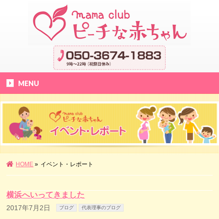
MENU
HOME
»
イベント・レポート
横浜へいってきました
2017年7月2日
ブログ
代表理事のブログ